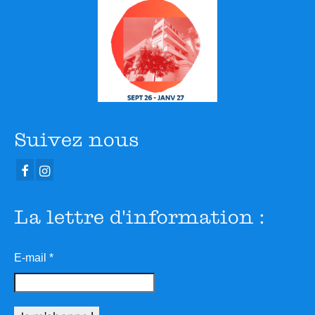
Suivez nous
La lettre d'information :
E-mail
*