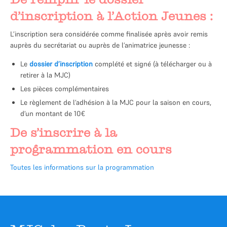
d’inscription à l’Action Jeunes :
L’inscription sera considérée comme finalisée après avoir remis
auprès du secrétariat ou auprès de l’animatrice jeunesse :
Le
dossier d’inscription
complété et signé (à télécharger ou à
retirer à la MJC)
Les pièces complémentaires
Le règlement de l’adhésion à la MJC pour la saison en cours,
d’un montant de 10€
De s’inscrire à la
programmation en cours
Toutes les informations sur la programmation