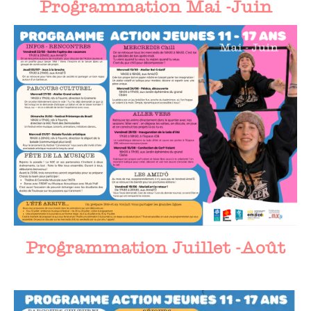
Programmation Mai -Juin
Programmation Juillet -Août