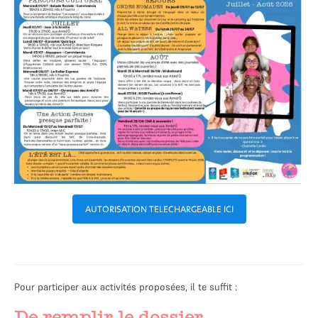
AUTORISATION TELECHARGEABLE ICI
Pour participer aux activités proposées, il te suffit :
De remplir le dossier