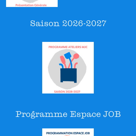
Saison 2026-2027
Programme Espace JOB