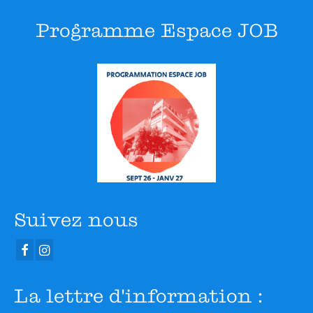
Programme Espace JOB
Suivez nous
La lettre d'information :