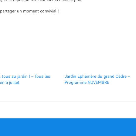
 partager un moment convivial !
à, tous au jardin ! – Tous les
Jardin Ephémère du grand Cèdre –
in à juillet
Programme NOVEMBRE