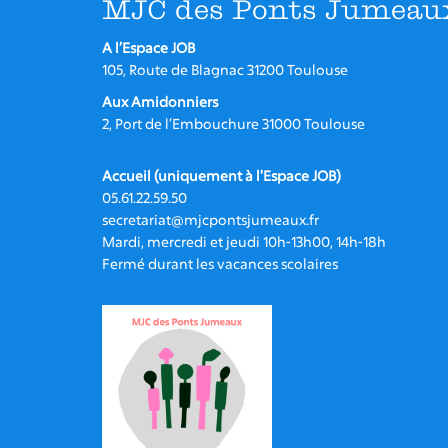
MJC des Ponts Jumeau
A l’Espace JOB
105, Route de Blagnac 31200 Toulouse
Aux Amidonniers
2, Port de l’Embouchure 31000 Toulouse
Accueil (uniquement à l'Espace JOB)
05.61.22.59.50
secretariat@mjcpontsjumeaux.fr
Mardi, mercredi et jeudi 10h-13h00, 14h-18h
Fermé durant les vacances scolaires