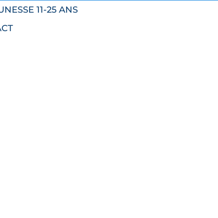
UNESSE 11-25 ANS
ACT