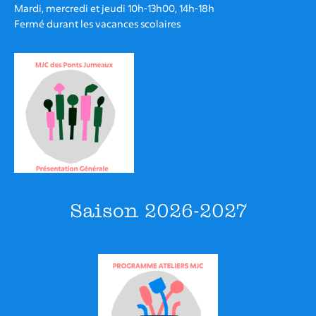
Mardi, mercredi et jeudi 10h-13h00, 14h-18h
Fermé durant les vacances scolaires
Saison 2026-2027