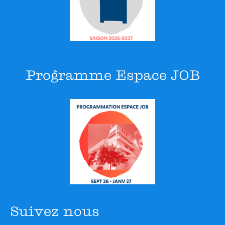
Programme Espace JOB
Suivez nous