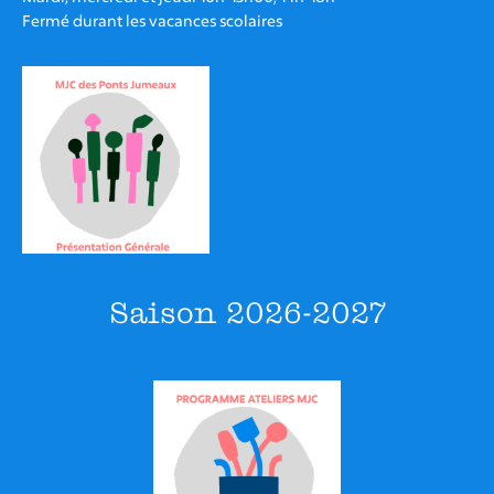
Fermé durant les vacances scolaires
Saison 2026-2027