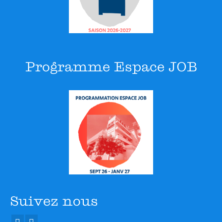
Programme Espace JOB
Suivez nous