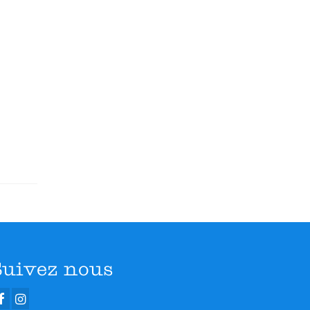
Suivez nous