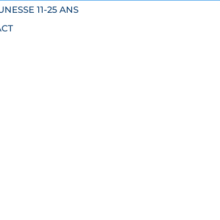
UNESSE 11-25 ANS
ACT