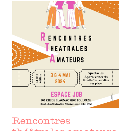
Rencontres