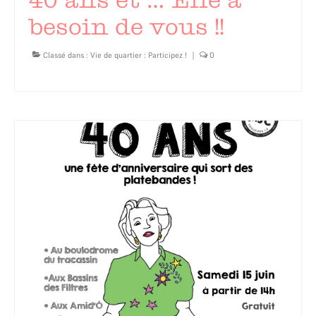
besoin de vous !!
Classé dans :
Vie de quartier : Participez !
|
0