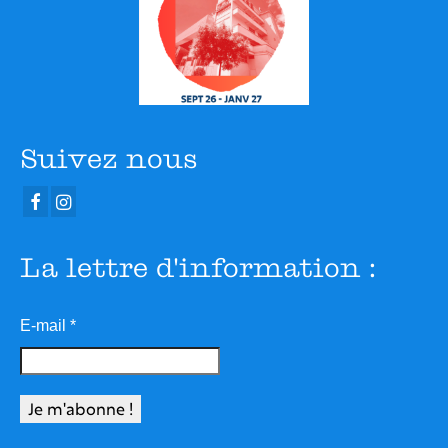
Suivez nous
La lettre d'information :
E-mail
*