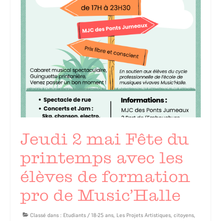
Jeudi 2 mai Fête du
printemps avec les
élèves de formation
pro de Music’Halle
Classé dans :
Etudiants / 18-25 ans
,
Les Projets Artistiques, citoyens,