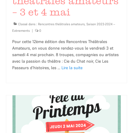
théâtrales amateurs
– 3 et 4 mai
Classé dans :
Rencontres théâtrales amateurs
,
Saison 2023-2024 –
Evènements
|
0
Pour cette 12ème édition des Rencontres Théâtrales
Amateurs, on vous donne rendez-vous le vendredi 3 et
samedi 4 mai prochain. 8 troupes, compagnies ou artistes
avec la passion du théâtre : Cie du Chat noir, Cie Les
Passeurs d’histoires, les …
Lire la suite­­