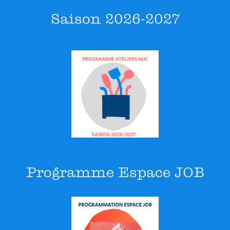
Saison 2026-2027
Programme Espace JOB