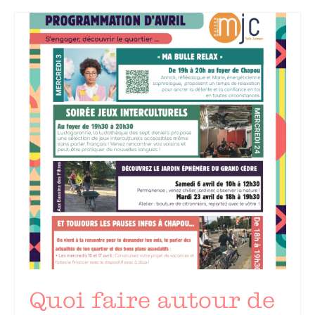
Quoi faire autour de