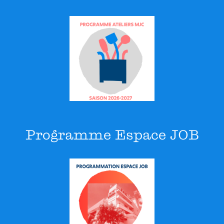
Programme Espace JOB