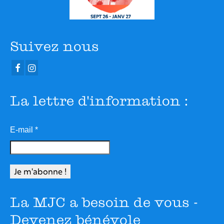
Suivez nous
La lettre d'information :
E-mail
*
La MJC a besoin de vous -
Devenez bénévole