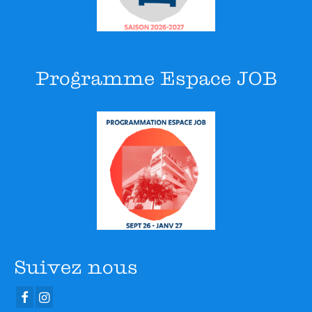
Programme Espace JOB
Suivez nous