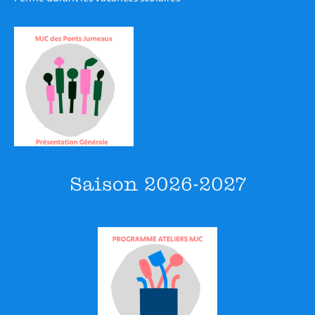
Saison 2026-2027