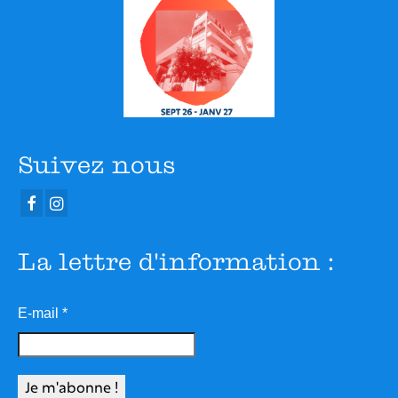
Suivez nous
La lettre d'information :
E-mail
*